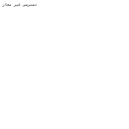
دسترسی غیر مجاز