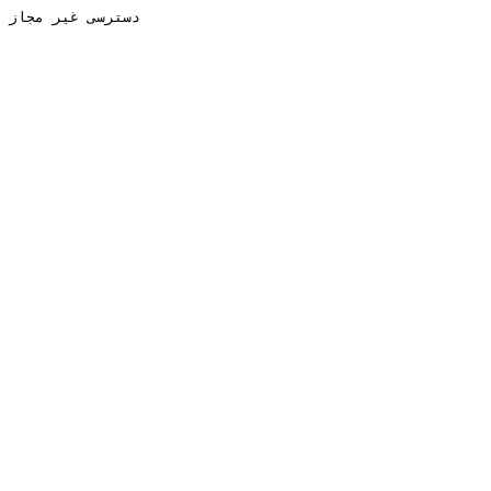
دسترسی غیر مجاز