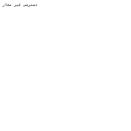
دسترسی غیر مجاز