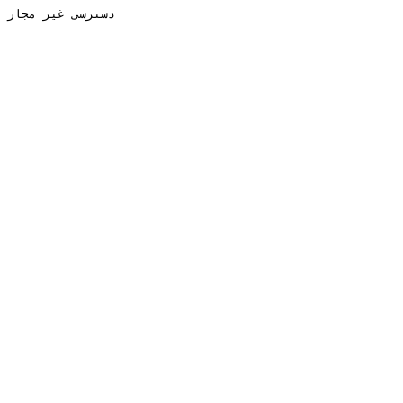
دسترسی غیر مجاز